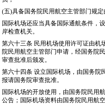
(五)具备国务院民用航空主管部门规
国际机场还应当具备国际通航条件，
岸检查机关。
第六十三条 民用机场使用许可证由机
院民用航空主管部门申请，经国务院
审查批准后颁发。
第六十四条 设立国际机场，由国务院
报请国务院审查批准。
国际机场的开放使用，由国务院民用
公告；国际机场资料由国务院民用航