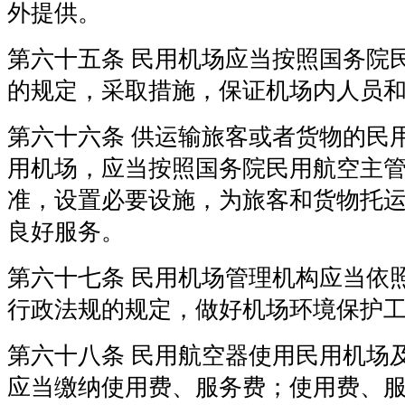
外提供。
第六十五条 民用机场应当按照国务院
的规定，采取措施，保证机场内人员
第六十六条 供运输旅客或者货物的民
用机场，应当按照国务院民用航空主
准，设置必要设施，为旅客和货物托
良好服务。
第六十七条 民用机场管理机构应当依
行政法规的规定，做好机场环境保护
第六十八条 民用航空器使用民用机场
应当缴纳使用费、服务费；使用费、