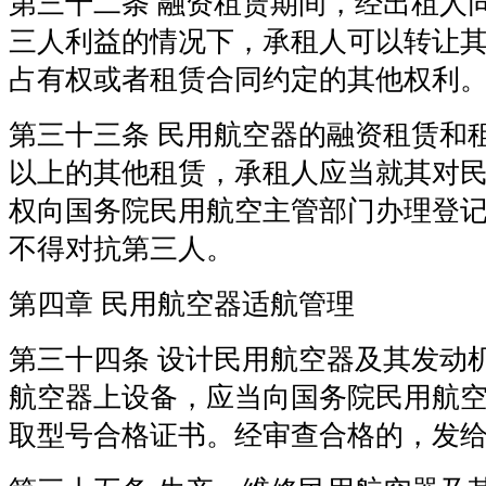
第三十二条 融资租赁期间，经出租人
三人利益的情况下，承租人可以转让
占有权或者租赁合同约定的其他权利
第三十三条 民用航空器的融资租赁和
以上的其他租赁，承租人应当就其对
权向国务院民用航空主管部门办理登
不得对抗第三人。
第四章 民用航空器适航管理
第三十四条 设计民用航空器及其发动
航空器上设备，应当向国务院民用航
取型号合格证书。经审查合格的，发