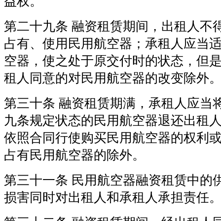
益权。
第二十九条 融资租赁期间，出租人不
占有、使用民用航空器；承租人应当
空器，使之处于原交付时的状态，但
租人同意的对民用航空器的改变除外
第三十条 融资租赁期满，承租人应当
九条规定状态的民用航空器退还出租
依照合同行使购买民用航空器的权利
占有民用航空器的除外。
第三十一条 民用航空器融资租赁中的
损害同时对出租人和承租人承担责任