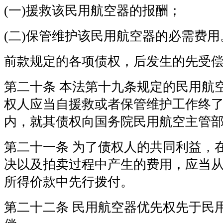
(一)援救该民用航空器的报酬；
(二)保管维护该民用航空器的必需费用
前款规定的各项债权，后发生的先受
第二十条 本法第十九条规定的民用航
权人应当自援救或者保管维护工作终
内，就其债权向国务院民用航空主管
第二十一条 为了债权人的共同利益，
决以及拍卖过程中产生的费用，应当
所得价款中先行拨付。
第二十二条 民用航空器优先权先于民