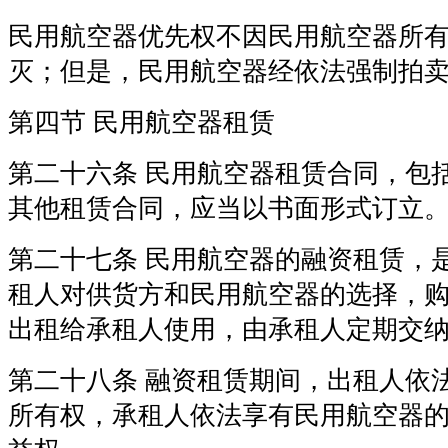
民用航空器优先权不因民用航空器所
灭；但是，民用航空器经依法强制拍
第四节 民用航空器租赁
第二十六条 民用航空器租赁合同，包
其他租赁合同，应当以书面形式订立
第二十七条 民用航空器的融资租赁，
租人对供货方和民用航空器的选择，
出租给承租人使用，由承租人定期交
第二十八条 融资租赁期间，出租人依
所有权，承租人依法享有民用航空器