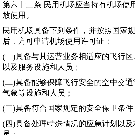
第六十二条 民用机场应当持有机场使
放使用。
民用机场具备下列条件，并按照国家
后，方可申请机场使用许可证：
(一)具备与其运营业务相适应的飞行
以及服务设施和人员；
(二)具备能够保障飞行安全的空中交
气象等设施和人员；
(三)具备符合国家规定的安全保卫条件
(四)具备处理特殊情况的应急计划以
员；