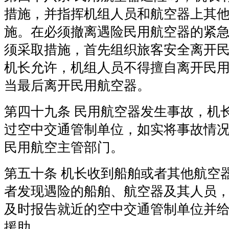
措施，并指挥机组人员和航空器上其
施。在必须撤离遇险民用航空器的紧
须采取措施，首先组织旅客安全离开
机长允许，机组人员不得擅自离开民
当最后离开民用航空器。
第四十九条 民用航空器发生事故，机
过空中交通管制单位，如实将事故情
民用航空主管部门。
第五十条 机长收到船舶或者其他航空
者发现遇险的船舶、航空器及其人员
及时报告就近的空中交通管制单位并
援助。