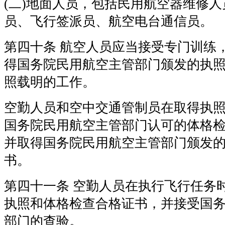
(二)地面人员，包括民用航空器维修
员、飞行签派员、航空电台通信员。
第四十条 航空人员应当接受专门训练
得国务院民用航空主管部门颁发的执
照载明的工作。
空勤人员和空中交通管制员在取得执
国务院民用航空主管部门认可的体格
并取得国务院民用航空主管部门颁发
书。
第四十一条 空勤人员在执行飞行任务
执照和体格检查合格证书，并接受国
部门的查验。