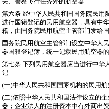
关、警察飞行任务外的航空器。
第六条 经中华人民共和国国务院民用
进行国籍登记的民用航空器，具有中
籍，由国务院民用航空主管部门发给
国务院民用航空主管部门设立中华人
器国籍登记簿，统一记载民用航空器
第七条 下列民用航空器应当进行中华
记
(一)中华人民共和国国家机构的民用航
(二)依照中华人民共和国法律设立的
器；企业法人的注册资本中有外商出