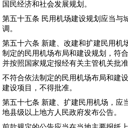
国民经济和社会发展规划。
第五十五条 民用机场建设规划应当与
调。
第五十六条 新建、改建和扩建民用机
制定的民用机场布局和建设规划，符
并按照国家规定报经有关主管机关批
不符合依法制定的民用机场布局和建
建设项目，不得批准。
第五十七条 新建、扩建民用机场，应
地县级以上地方人民政府发布公告。
前款规定的公告应当在当地主要报纸