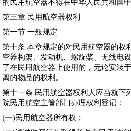
的民用航空器不得在中华人民共和国
第三章 民用航空器权利
第一节 一般规定
第十条 本章规定的对民用航空器的权
空器构架、发动机、螺旋桨、无线电
了在民用航空器上使用的，无论安装
离的物品的权利。
第十一条 民用航空器权利人应当就下
院民用航空主管部门办理权利登记：
(一)民用航空器所有权；