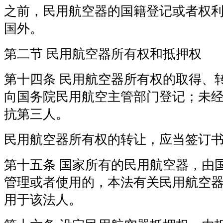
之前，民用航空器的国籍登记或者权
国外。
第二节 民用航空器所有权和抵押权
第十四条 民用航空器所有权的取得、
向国务院民用航空主管部门登记；未
抗第三人。
民用航空器所有权的转让，应当签订
第十五条 国家所有的民用航空器，由
管理或者使用的，本法有关民用航空
用于该法人。