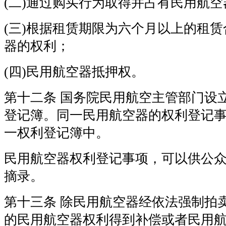
(二)通过购买行为取得并占有民用航
(三)根据租赁期限为六个月以上的租
器的权利；
(四)民用航空器抵押权。
第十二条 国务院民用航空主管部门设
登记簿。同一民用航空器的权利登记
一权利登记簿中。
民用航空器权利登记事项，可以供公
摘录。
第十三条 除民用航空器经依法强制拍
的民用航空器权利得到补偿或者民用