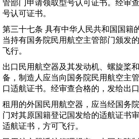
管部门申请领取型号认可证书。经审
号认可证书。
第三十七条 具有中华人民共和国国籍
当持有国务院民用航空主管部门颁发
飞行。
出口民用航空器及其发动机、螺旋桨
备，制造人应当向国务院民用航空主
口适航证书。经审查合格的，发给出
租用的外国民用航空器，应当经国务
门对其原国籍登记国发给的适航证书
适航证书，方可飞行。