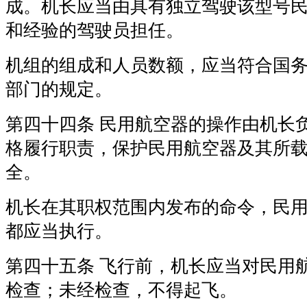
成。机长应当由具有独立驾驶该型号
和经验的驾驶员担任。
机组的组成和人员数额，应当符合国
部门的规定。
第四十四条 民用航空器的操作由机长
格履行职责，保护民用航空器及其所
全。
机长在其职权范围内发布的命令，民
都应当执行。
第四十五条 飞行前，机长应当对民用
检查；未经检查，不得起飞。