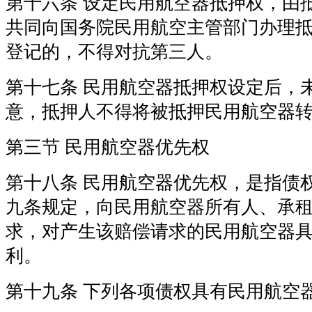
第十六条 设定民用航空器抵押权，由
共同向国务院民用航空主管部门办理
登记的，不得对抗第三人。
第十七条 民用航空器抵押权设定后，
意，抵押人不得将被抵押民用航空器
第三节 民用航空器优先权
第十八条 民用航空器优先权，是指债
九条规定，向民用航空器所有人、承
求，对产生该赔偿请求的民用航空器
利。
第十九条 下列各项债权具有民用航空