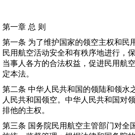
第一章 总 则
第一条 为了维护国家的领空主权和民
民用航空活动安全和有秩序地进行，
当事人各方的合法权益，促进民用航
定本法。
第二条 中华人民共和国的领陆和领水
人民共和国领空。中华人民共和国对
排他的主权。
第三条 国务院民用航空主管部门对全