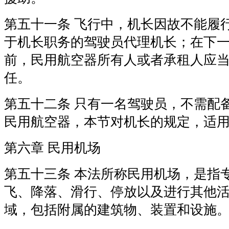
第五十一条 飞行中，机长因故不能履
于机长职务的驾驶员代理机长；在下
前，民用航空器所有人或者承租人应
任。
第五十二条 只有一名驾驶员，不需配
民用航空器，本节对机长的规定，适
第六章 民用机场
第五十三条 本法所称民用机场，是指
飞、降落、滑行、停放以及进行其他
域，包括附属的建筑物、装置和设施