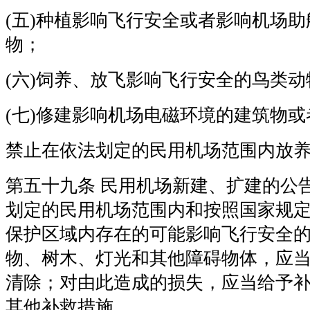
(五)种植影响飞行安全或者影响机场
物；
(六)饲养、放飞影响飞行安全的鸟类
(七)修建影响机场电磁环境的建筑物
禁止在依法划定的民用机场范围内放
第五十九条 民用机场新建、扩建的公
划定的民用机场范围内和按照国家规
保护区域内存在的可能影响飞行安全
物、树木、灯光和其他障碍物体，应
清除；对由此造成的损失，应当给予
其他补救措施。