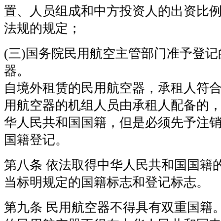
置、人员组成和中方投资人的出资比
法规的规定；
(三)国务院民用航空主管部门准予登
器。
自境外租赁的民用航空器，承租人符
用航空器的机组人员由承租人配备的
华人民共和国国籍，但是必须先予注
国籍登记。
第八条 依法取得中华人民共和国国籍
当标明规定的国籍标志和登记标志。
第九条 民用航空器不得具有双重国籍