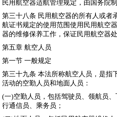
民用航空器适航管理规定，由国务院
第三十八条 民用航空器的所有人或者
航证书规定的使用范围使用民用航空
器的维修保养工作，保证民用航空器
第五章 航空人员
第一节 一般规定
第三十九条 本法所称航空人员，是指
活动的空勤人员和地面人员：
(一)空勤人员，包括驾驶员、领航员
行通信员、乘务员；