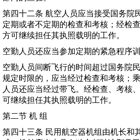
第四十二条 航空人员应当接受国务院
定期或者不定期的检查和考核；经检
方可继续担任其执照载明的工作。
空勤人员还应当参加定期的紧急程序
空勤人员间断飞行的时间超过国务院
规定时限的，应当经过检查和考核；
人员还应当经过带飞。经检查、考核
可继续担任其执照载明的工作。
第二节 机 组
第四十三条 民用航空器机组由机长和