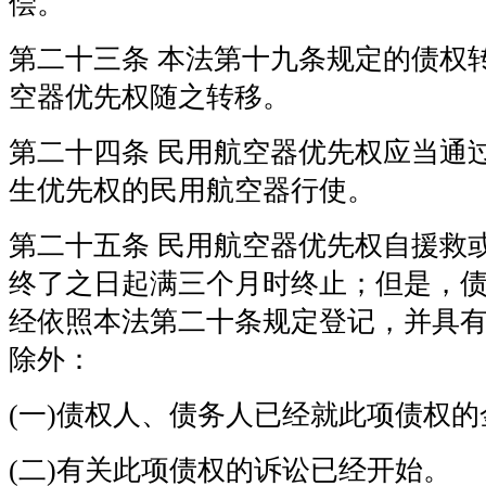
偿。
第二十三条 本法第十九条规定的债权
空器优先权随之转移。
第二十四条 民用航空器优先权应当通
生优先权的民用航空器行使。
第二十五条 民用航空器优先权自援救
终了之日起满三个月时终止；但是，
经依照本法第二十条规定登记，并具
除外：
(一)债权人、债务人已经就此项债权
(二)有关此项债权的诉讼已经开始。