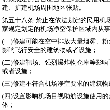
建、扩建机场周围地区张贴。
第五十八条 禁止在依法划定的民用机
家规定划定的机场净空保护区域内从
(一)修建可能在空中排放大量烟雾、
影响飞行安全的建筑物或者设施；
(二)修建靶场、强烈爆炸物仓库等影
或者设施；
(三)修建不符合机场净空要求的建筑
(四)设置影响机场目视助航设施使用
体；