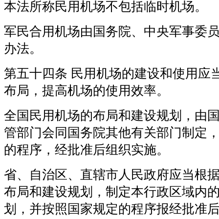
本法所称民用机场不包括临时机场。
军民合用机场由国务院、中央军事委
办法。
第五十四条 民用机场的建设和使用应
布局，提高机场的使用效率。
全国民用机场的布局和建设规划，由
管部门会同国务院其他有关部门制定
的程序，经批准后组织实施。
省、自治区、直辖市人民政府应当根
布局和建设规划，制定本行政区域内
划，并按照国家规定的程序报经批准