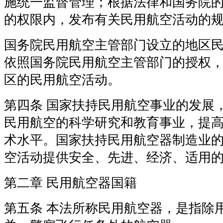
施统一监督管理；根据法律和国务院
的权限内，发布有关民用航空活动的
国务院民用航空主管部门设立的地区
依照国务院民用航空主管部门的授权
区的民用航空活动。
第四条 国家扶持民用航空事业的发展
民用航空的科学研究和教育事业，提
术水平。国家扶持民用航空器制造业
空活动提供安全、先进、经济、适用
第二章 民用航空器国籍
第五条 本法所称民用航空器，是指除