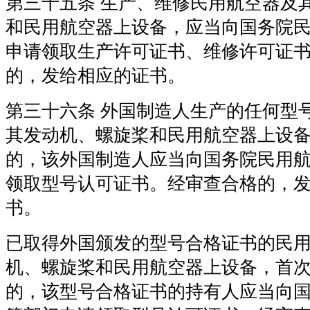
第三十五条 生产、维修民用航空器及
和民用航空器上设备，应当向国务院
申请领取生产许可证书、维修许可证
的，发给相应的证书。
第三十六条 外国制造人生产的任何型
其发动机、螺旋桨和民用航空器上设
的，该外国制造人应当向国务院民用
领取型号认可证书。经审查合格的，
书。
已取得外国颁发的型号合格证书的民
机、螺旋桨和民用航空器上设备，首
的，该型号合格证书的持有人应当向