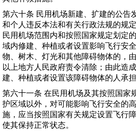
第六十条 民用机场新建、扩建的公告
和个人违反本法和有关行政法规的规
民用机场范围内和按照国家规定划定
域内修建、种植或者设置影响飞行安
物、树木、灯光和其他障碍物体的，
以上地方人民政府责令清除；由此造
建、种植或者设置该障碍物体的人承
第六十一条 在民用机场及其按照国家
护区域以外，对可能影响飞行安全的
施，应当按照国家有关规定设置飞行
使其保持正常状态。