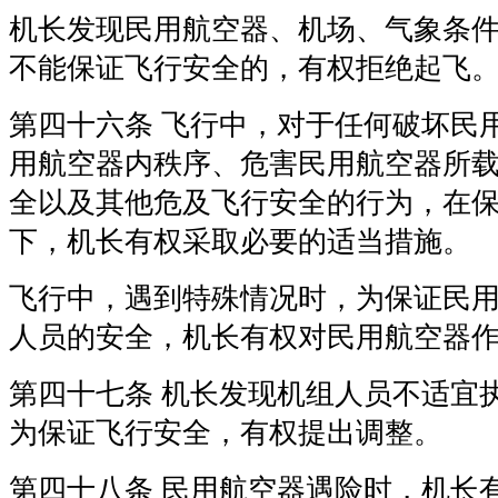
机长发现民用航空器、机场、气象条
不能保证飞行安全的，有权拒绝起飞
第四十六条 飞行中，对于任何破坏民
用航空器内秩序、危害民用航空器所
全以及其他危及飞行安全的行为，在
下，机长有权采取必要的适当措施。
飞行中，遇到特殊情况时，为保证民
人员的安全，机长有权对民用航空器
第四十七条 机长发现机组人员不适宜
为保证飞行安全，有权提出调整。
第四十八条 民用航空器遇险时，机长