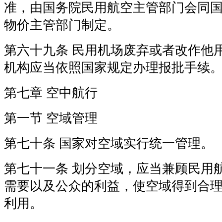
准，由国务院民用航空主管部门会同
物价主管部门制定。
第六十九条 民用机场废弃或者改作他
机构应当依照国家规定办理报批手续
第七章 空中航行
第一节 空域管理
第七十条 国家对空域实行统一管理。
第七十一条 划分空域，应当兼顾民用
需要以及公众的利益，使空域得到合
利用。