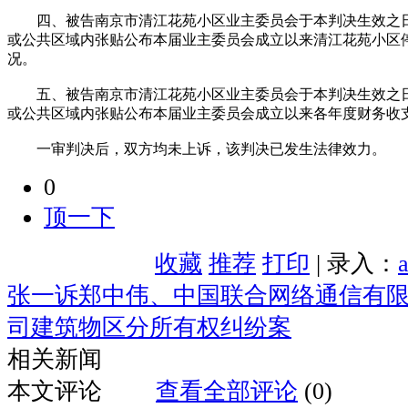
四、被告南京市清江花苑小区业主委员会于本判决生效之日
或公共区域内张贴公布本届业主委员会成立以来清江花苑小区
况。
五、被告南京市清江花苑小区业主委员会于本判决生效之日
或公共区域内张贴公布本届业主委员会成立以来各年度财务收
一审判决后，双方均未上诉，该判决已发生法律效力。
0
顶一下
收藏
推荐
打印
| 录入：
张一诉郑中伟、中国联合网络通信有
司建筑物区分所有权纠纷案
相关新闻
本文评论
查看全部评论
(0)