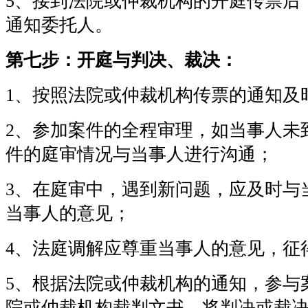
5、接到法院或仲裁机构的开庭传票后
通知委托人。
第七步：开庭与判决、裁决：
1、按照法院或仲裁机构传票的通知及
2、参加案件的全程审理，如当事人未
件的庭审情况与当事人进行沟通；
3、在庭审中，遇到新问题，应及时与
当事人的意见；
4、法庭调解应尊重当事人的意见，征
5、根据法院或仲裁机构的通知，参与
院或仲裁机构裁判文书，将判决或裁