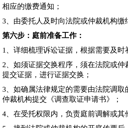
相应的缴费通知；
3、由委托人及时向法院或仲裁机构缴
第六步：庭前准备工作：
1、详细梳理诉讼证据，根据需要及时
2、如须证据交换程序，须在法院或仲
提交证据，进行证据交换；
3、如确属法律规定的需要由法院调取
仲裁机构提交《调查取证申请书》；
4、在受托权限内，负责庭前调解或其