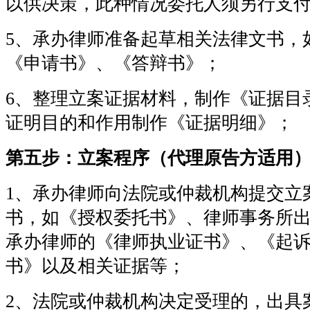
以供决策，此种情况委托人须另行支
5、承办律师准备起草相关法律文书，
《申请书》、《答辩书》；
6、整理立案证据材料，制作《证据目
证明目的和作用制作《证据明细》；
第五步：立案程序（代理原告方适用
1、承办律师向法院或仲裁机构提交立
书，如《授权委托书》、律师事务所
承办律师的《律师执业证书》、《起
书》以及相关证据等；
2、法院或仲裁机构决定受理的，出具