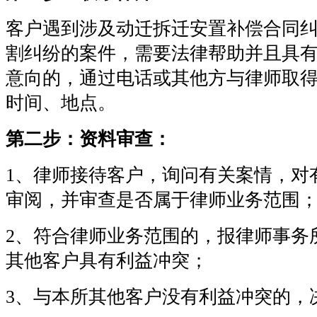
客户遇到涉及动迁拆迁安置补偿合同
割纠纷的案件，需要法律帮助并且具
意向的，通过电话或其他方与律师取
时间、地点。
第二步：资料审查：
1、律师接待客户，询问有关案情，对
审阅，并审查是否属于律师业务范围
2、符合律师业务范围的，报律师事务
其他客户具有利益冲突；
3、与本所其他客户没有利益冲突的，