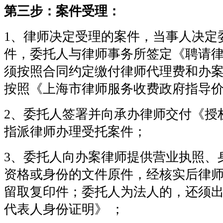
第三步：案件受理：
1、律师决定受理的案件，当事人决定
件，委托人与律师事务所签定《聘请
须按照合同约定缴付律师代理费和办
按照《上海市律师服务收费政府指导
2、委托人签署并向承办律师交付《授
指派律师办理受托案件；
3、委托人向办案律师提供营业执照、
资格或身份的文件原件，经核实后律
留取复印件；委托人为法人的，还须
代表人身份证明》 ；