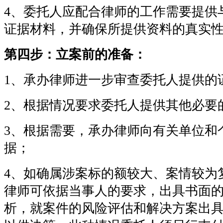
4、委托人应配合律师的工作需要提供
证据材料，并确保所提供资料的真实
第四步：立案前的准备：
1、承办律师进一步审查委托人提供的
2、根据情况要求委托人提供其他必要
3、根据需要，承办律师向有关单位和
据；
4、如确属涉案标的额较大、案情较为
律师可依据当事人的要求，出具书面
析，就案件的风险评估和解决方案出