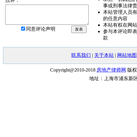
点评：
事或刑事法律
本站管理人员
的任意内容
本站有权在网
同意评论声明
发表
参与本评论即
款
联系我们
|
关于本站
|
网站地图
Copyright@2010-2018
房地产律师网
版权
地址：上海市浦东新区