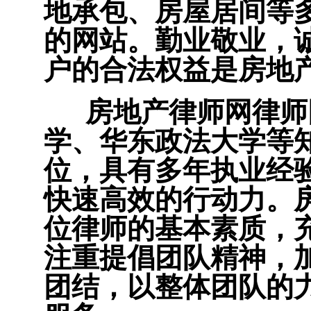
地承包、房屋居间等
的网站。勤业敬业，
户的合法权益是房地
房地产律师网律师
学、华东政法大学等
位，具有多年执业经
快速高效的行动力。
位律师的基本素质，
注重提倡团队精神，
团结，以整体团队的