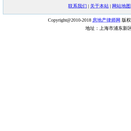
联系我们
|
关于本站
|
网站地图
Copyright@2010-2018
房地产律师网
版权
地址：上海市浦东新区