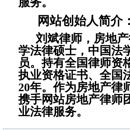
服务。
网站创始人简介
刘斌律师，房地产
学法律硕士，中国法
员。持有全国律师资
执业资格证书、全国
20年。作为房地产律
携手网站房地产律师
业法律服务。