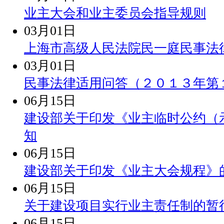
业主大会和业主委员会指导规则
03月01日
上海市高级人民法院民一庭民事法
03月01日
民事法律适用问答（２０１３年第
06月15日
建设部关于印发《业主临时公约（
知
06月15日
建设部关于印发《业主大会规程》
06月15日
关于建设项目实行业主责任制的暂
06月15日