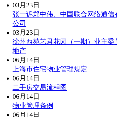
03月23日
张一诉郑中伟、中国联合网络通信
公司
03月23日
徐州西苑艺君花园（一期）业主委
地产
06月14日
上海市住宅物业管理规定
06月14日
二手房交易流程图
06月14日
物业管理条例
06月14日