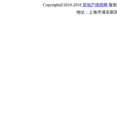
Copyright@2010-2018
房地产律师网
版权
地址：上海市浦东新区