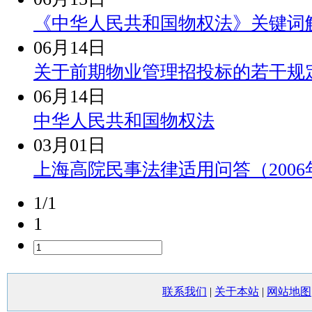
《中华人民共和国物权法》关键词
06月14日
关于前期物业管理招投标的若干规
06月14日
中华人民共和国物权法
03月01日
上海高院民事法律适用问答（2006
1/1
1
联系我们
|
关于本站
|
网站地图