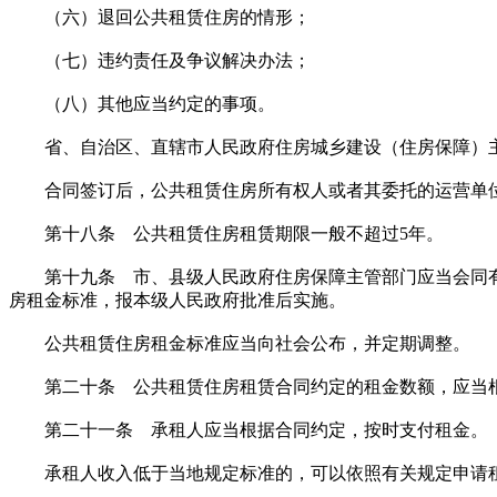
（六）退回公共租赁住房的情形；
（七）违约责任及争议解决办法；
（八）其他应当约定的事项。
省、自治区、直辖市人民政府住房城乡建设（住房保障）主
合同签订后，公共租赁住房所有权人或者其委托的运营单位应
第十八条 公共租赁住房租赁期限一般不超过5年。
第十九条 市、县级人民政府住房保障主管部门应当会同有
房租金标准，报本级人民政府批准后实施。
公共租赁住房租金标准应当向社会公布，并定期调整。
第二十条 公共租赁住房租赁合同约定的租金数额，应当根
第二十一条 承租人应当根据合同约定，按时支付租金。
承租人收入低于当地规定标准的，可以依照有关规定申请