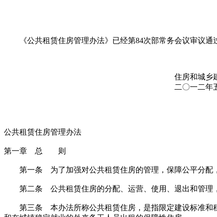
《公共租赁住房管理办法》已经第84次部常务会议审议通过，现
住房和城乡建设部部长
二〇一二年五月二十
公共租赁住房管理办法
第一章 总 则
第一条 为了加强对公共租赁住房的管理，保障公平分配，
第二条 公共租赁住房的分配、运营、使用、退出和管理
第三条 本办法所称公共租赁住房，是指限定建设标准和租