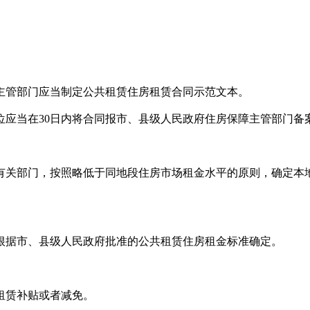
管部门应当制定公共租赁住房租赁合同示范文本。
当在30日内将合同报市、县级人民政府住房保障主管部门备
关部门，按照略低于同地段住房市场租金水平的原则，确定本
据市、县级人民政府批准的公共租赁住房租金标准确定。
租赁补贴或者减免。