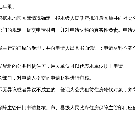
定年限。
据本地区实际情况确定，报本级人民政府批准后实施并向社会
门的规定，提交申请材料，并对申请材料的真实性负责。申请
主管部门应当受理，并向申请人出具书面凭证；申请材料不齐
配租的公共租赁住房，用人单位可以代表本单位职工申请。
部门，对申请人提交的申请材料进行审核。
无异议或者异议不成立的，登记为公共租赁住房轮候对象，并
障主管部门申请复核。市、县级人民政府住房保障主管部门应