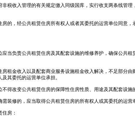
非税收入管理的有关规定缴入同级国库，实行收支两条线管理
房的，经公共租赁住房所有权人或者其委托的运营单位同意，
应当负责公共租赁住房及其配套设施的维修养护，确保公共租
房租金收入以及配套商业服务设施租金收入解决，不足部分由
人及其委托的运营单位承担。
不得改变公共租赁住房的保障性住房性质、用途及其配套设施
需装修的，应当取得公共租赁住房的所有权人或其委托的运营
赁住房：