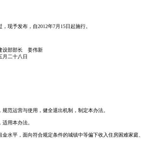
予发布，自2012年7月15日起施行。
 姜伟新
八日
规范运营与使用，健全退出机制，制定本办法。
，适用本办法。
金水平，面向符合规定条件的城镇中等偏下收入住房困难家庭