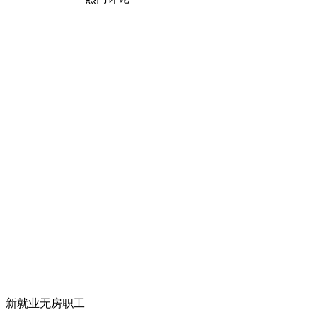
、新就业无房职工