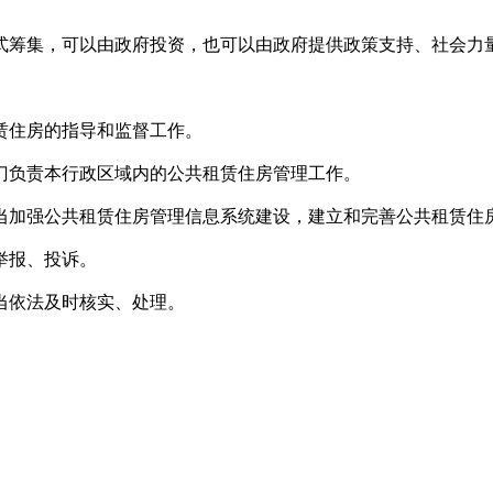
筹集，可以由政府投资，也可以由政府提供政策支持、社会力
住房的指导和监督工作。
负责本行政区域内的公共租赁住房管理工作。
加强公共租赁住房管理信息系统建设，建立和完善公共租赁住
举报、投诉。
依法及时核实、处理。