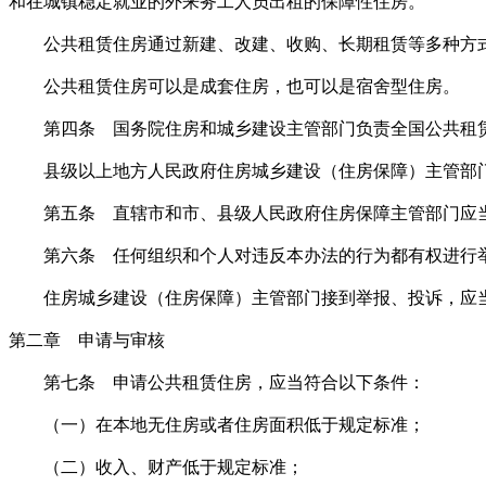
和在城镇稳定就业的外来务工人员出租的保障性住房。
公共租赁住房通过新建、改建、收购、长期租赁等多种方式
公共租赁住房可以是成套住房，也可以是宿舍型住房。
第四条 国务院住房和城乡建设主管部门负责全国公共租赁
县级以上地方人民政府住房城乡建设（住房保障）主管部门
第五条 直辖市和市、县级人民政府住房保障主管部门应当
第六条 任何组织和个人对违反本办法的行为都有权进行
住房城乡建设（住房保障）主管部门接到举报、投诉，应当
第二章 申请与审核
第七条 申请公共租赁住房，应当符合以下条件：
（一）在本地无住房或者住房面积低于规定标准；
（二）收入、财产低于规定标准；