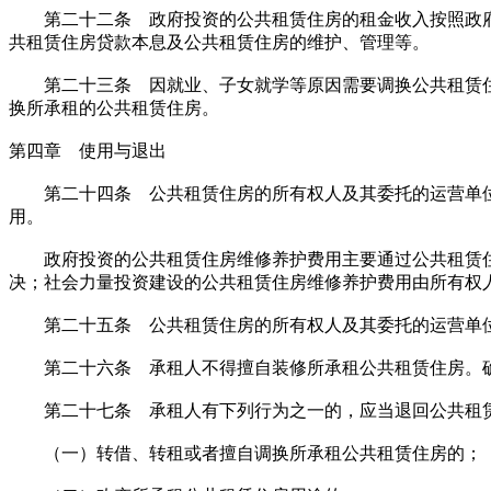
第二十二条 政府投资的公共租赁住房的租金收入按照政府
共租赁住房贷款本息及公共租赁住房的维护、管理等。
第二十三条 因就业、子女就学等原因需要调换公共租赁住
换所承租的公共租赁住房。
第四章 使用与退出
第二十四条 公共租赁住房的所有权人及其委托的运营单位
用。
政府投资的公共租赁住房维修养护费用主要通过公共租赁住
决；社会力量投资建设的公共租赁住房维修养护费用由所有权
第二十五条 公共租赁住房的所有权人及其委托的运营单位
第二十六条 承租人不得擅自装修所承租公共租赁住房。确
第二十七条 承租人有下列行为之一的，应当退回公共租
（一）转借、转租或者擅自调换所承租公共租赁住房的；