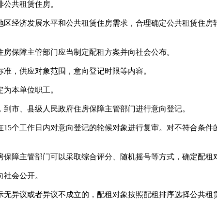
排公共租赁住房。
区经济发展水平和公共租赁住房需求，合理确定公共租赁住房
房保障主管部门应当制定配租方案并向社会公布。
准，供应对象范围，意向登记时限等内容。
定为本单位职工。
到市、县级人民政府住房保障主管部门进行意向登记。
5个工作日内对意向登记的轮候对象进行复审。对不符合条件
保障主管部门可以采取综合评分、随机摇号等方式，确定配租
向社会公开。
无异议或者异议不成立的，配租对象按照配租排序选择公共租