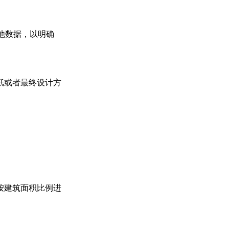
他数据，以明确
纸或者最终设计方
按建筑面积比例进